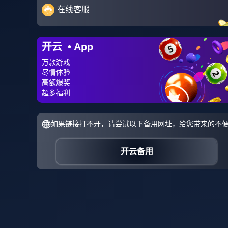
l#39s Old Boys，他在比赛中两次攻破对手
生初期巴蒂斯图塔并未受到重用，加盟仅一年被外
191年战神横空出世，以最佳射手的身份为阿根廷
对降入乙级的佛罗伦萨不离不弃394～95赛季意甲
雷西和马尔蒂尼两名当时世界上最伟大的后卫的贴
率队10击败对手，获得其领取教练资格证后世界杯赛
日南非世界杯阿根廷第二场对阵韩国的比赛中，带队4
场对阵希腊，率队20战胜对手，以小组赛三战全胜