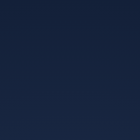
979年26场联赛进26球，获最佳射手，作为队长，带领阿根廷夺
青年队夺得阿根廷联赛冠军 1982年以创纪录转会费到西班牙巴