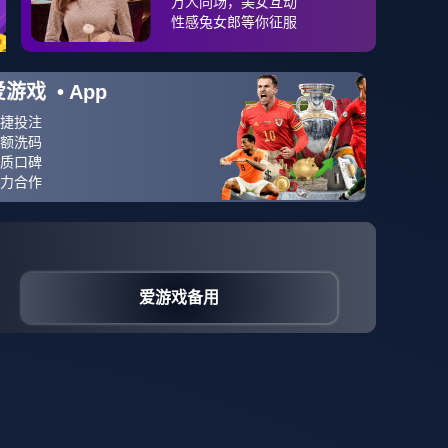
开云下载-关于曼联逆转胜利，终结不胜纪录的信息
最近发表
开云官网-构思
开云APP-唯一之战，2026世界杯C组，登
贝莱的灵光如何撕裂美伊宿命对决
开云官方app入口-赤道雄狮的利爪，喀麦隆
绝境逆袭哥伦比亚，格列兹曼星光下的B组生
开云体育中国-构思（思维扩展）
死局
开云体育官方网站-蓝金碰撞，唯一神迹，
当梅西在2026世界杯H组让瑞典与阿联酋的命
开云体育APP下载-独木难支，雷霆万钧—
运交汇于同一粒弧线
江苏队鏖战记，东契奇封神夜
开云体育下载-绝杀时刻与少年光芒，当梅
赛德斯的银箭刺穿夜色，皮亚斯特里让未来提
开云体育入口-绝地反击，当索伯的绿色闪
前降临
电撕裂银石，周冠宇用东方速度书写唯一性
开云体育官网-橙色闪电划破银箭王朝，诺
里斯封神之夜，雷诺如何用一场完美风暴终结
开云平台-沙漠与仙人掌的交锋，莱万多夫