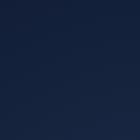
未被主教练梅诺蒂列入78年世界杯阿根廷队阵容 1
得了日本世青赛冠军 1981年作为队长，带领博卡