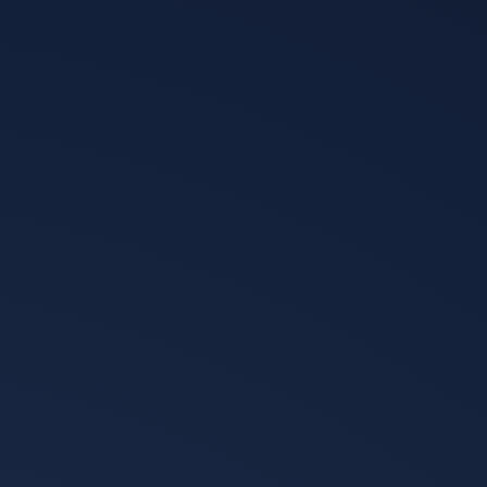
梅赛德斯霸权
斯基让不可能成为唯一
标签列表
关注我们
扫一扫关注我们，了解最新精彩内容