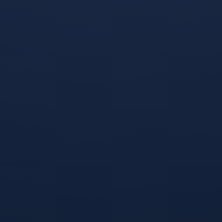
赛中，率队10击败对手，获得其领取教练资格证后世界杯赛事的
6月17日南非世界杯阿根廷第二场对阵韩国的比赛中，带队4比1
廷第三场对阵希腊，率队20战胜。
远的阿根廷带给我们的最直接的印象，这里的文化孕育出了个
到巴蒂斯图塔，球迷们从他们身上看到了一种野性的美，他们
发是他们的标志看阿根廷球员踢球就像在潘帕斯草原上驰。
，豪取九连胜更传奇的是，梅西打进的第二粒进球，是巴塞罗那
不是在捉弄我们80年前，帕雷拉正是在桑坦德的主场打进了巴塞
21岁，梅西当下也21岁更为巧合的是，据帕雷拉的儿子。
角右脚凌空扫射破门22，法国扳平比分，梅开二度的姆巴佩打
禁区弧顶右脚大力兜射，于帕梅卡诺将球挡出87分钟马库斯图拉
后姆巴佩禁区弧顶右脚大力兜射被克里斯蒂安。