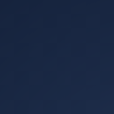
塞罗那队 ，同年代表阿根廷队参加了在西班牙举行
2月2日，科尔多瓦城市杯结束，河床新星卡维纳吉C
拉诺队而夺冠通过夏季赛，又有一批年轻球星脱颖
引进的老将冯塞卡埃斯纳德没有登场，上赛季最佳
伊瓜因在阿根廷著名的河床俱乐部出道，是这家以培
年17岁的时候就开始为河床队在正式比赛中出场，2
度，一举成名，当时河床队的主帅帕萨雷拉表示，伊瓜
以。
同时，第89分钟一次禁区前任意球的机会，特维
灵彩虹再次出现！ 2014年12月23日，第27
点球战5比6告负 特维斯在120分钟内射入2球
球。