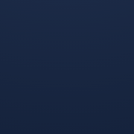
义，它证明了，即使赛车实力存在差距，一颗冠军的心,依然
能够燃烧出无与伦比的能量。
迈凯伦的冰，与汉密尔顿的火，在本周末的赛道上，共同谱
写了一曲关于“胜利”的复杂定义，这或许就是F1最迷人的地
方：它既需要极致的理性，也需要滚烫的感性，而这两种截
然不同的力量,恰恰共同构成了这项伟大运动最坚实的核心。
1.本站遵循行业规范，任何转载的稿件都会明确标注作者和来源；2.
本站的原创文章，请转载时务必注明文章作者和来源，不尊重原创
的行为开云体育将追究责任；3.作者投稿可能会经我们编辑修改或补
充。
相关文章