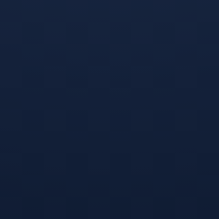
开云体育在线-银石绝杀，当阿斯
开云体育APP下载-当战车碾过桑
顿马丁的墨绿闪电撕裂雷诺的蓝色
巴海岸，当藏獒撕裂沉寂夜空，唯
防线，阿隆索用二十年经验铸就F
此一夜，足以封神
1最锋利的一剑
开云体育中国-构思（思维扩展）
开云体育官方网站-蓝金碰撞，唯
一神迹，当梅西在2026世界杯H组
让瑞典与阿联酋的命运交汇于同一
粒弧线
开云体育下载-绝杀时刻与少年光
开云体育官方网站-唯一之夜，当