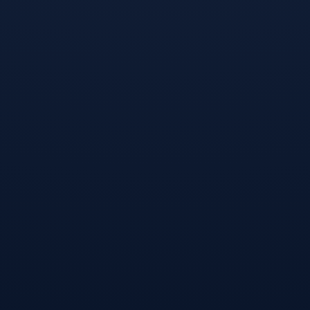
我先为你构思了标题，随后展开正
费完成致命一击
文
开云体育app-百年轮回的绝杀，
开云体育平台APP-后记 这场比赛
当格列兹曼的左脚写下2026世界
之后，伊朗队史首次闯入世界杯十
杯最孤独的诗篇
六强。厄瓜多尔虽有遗憾，但他们
发表评论
的球迷在赛后高举标语，我们见证
了历史。是的，在那场绝杀面前，
胜负或许已不那么重要—因为真正
的不朽，是那个瞬间本身