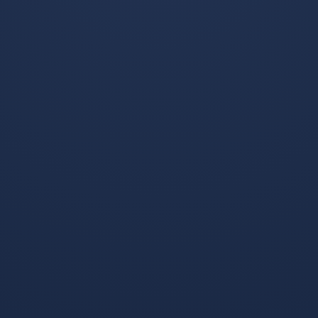
置，更重要的是，它锻造了一种信念：在鏖战中，英雄未必
总是最耀眼的那颗星，而可能是最坚韧、最等待时机的那一
个。
孔德
的这脚“天外飞仙”，如一颗精准的子弹，击穿了僵局,
也击碎了所有关于他角色定位的质疑。
当华沙的夜色渐渐吞没体育场的喧嚣，
孔德
凝望记分牌上凝