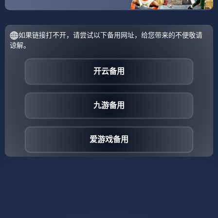
比赛进程如预期般惨烈，乌克兰人技术细腻，反击犀利，早
早利用一次定位球配合敲开波兰大门，波兰则依靠传统的身
体优势与高空轰炸，由中锋莱万扳平，此后，比赛陷入令人
窒息的拉锯，肌肉碰撞声不绝于耳，犯规频发，黄牌如同秋
天的落叶，双方教练的每一次换人都是赌注，阵型在433与53
2之间频繁切换，争夺的焦点始终是中场那片“无人区”。
而
孔德
，便是这片“无人区”里最沉默的守望者与最突兀的爆破
点，他的跑动距离早早冠绝全场，如同永动机，覆盖着从本
方禁区弧到对方禁区弧的广阔地带，第七十三分钟，他曾有
一次类似的远射尝试，皮球滑门而出，换来看台一片惋惜与
对手一丝不易察觉的松懈，或许正是那次尝试,为终场前的绝
杀埋下了伏笔。
赛后，
孔德
被媒体团团围住，汗水浸透了他的金发，笑容腼