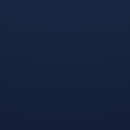
充。
相关文章
开云平台-沙漠与仙人掌的交锋，
开云体育-逆转的史诗，唯一的传
莱万多夫斯基让不可能成为唯一
奇—当张本智和让时间停滞在首尔
之夜
开云体育下载-绝境之光，哈兰德
开云体育APP下载-非洲雄狮的咬
点燃的，是天赋，还是马竞骨子里
合，巴雷拉如何用一场反足球的胜
的不灭之火？
利，为2026世界杯B组写下唯一答