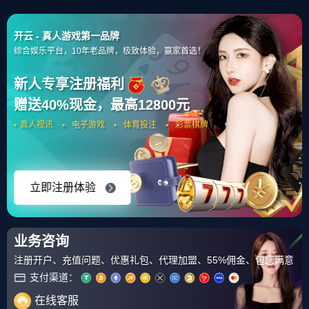
首页
球队新闻
正文
开云体育官方网站-一战封神，山东队碾压雷霆，库里
惊艳四座的跨时空对决
开云体育
阅读：141
2026-05-22 17:45:30
篮球场上，胜负本是常事，但当“山东队碾压雷霆”与“库里惊
艳四座”这两个看似毫不相干的画面，在同一时间被推上热搜
时，一场关于“唯一性”的体育叙事,便悄然上演。
这场比赛,注定被写进篮球史的异次元篇章。
碾压：山东队打出“不可复制”的统
治力
山东队与雷霆队的对决，原本被视为一场“实力悬殊”的较量
——雷霆是NBA西部劲旅，而山东队来自CBA，但从跳球那