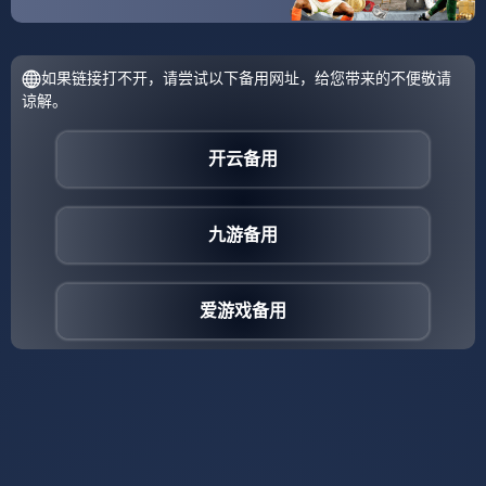
唯一性：为何这两个画面必须放
在一起看？
山东队碾压雷霆与库里惊艳四座，看似两件独立的事，却在
更深层的逻辑上，构成了体育世界里“唯一性”的两面：
极致的团队对抗极致的个人。
山东队证明了体系可以
跨越联赛层级进行降维打击，而库里证明了超级巨星
可以在体系之上开启“上帝模式”，这两种胜利模式，都
不可复制——山东队的碾压，需要每一名球员的百分
百专注和战术纪律；库里的惊艳,需要天赋与努力的极
限燃烧。
跨越时空的“篮球共鸣”。
在山东队压哨击败雷霆的那
一刻，球迷们突然惊呼：“库里的绝杀也是同一秒！”这