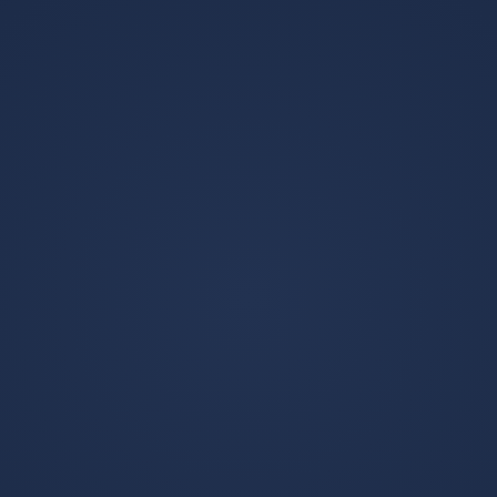
镜，折射出竞技体育最迷人的光芒——不确定性，它警醒着所
是理所当然的，它也为所有挑战者书写了范本：无需畏惧星
能冷静执行的“大心脏”,足以创造奇迹。