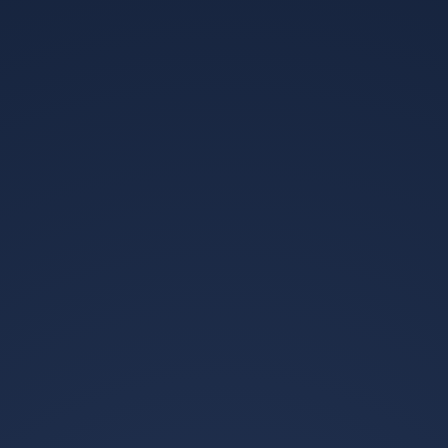
得森稳稳走上罚球线，在全场干扰的声浪中，两罚全中，刀刀见
是昆汀·彼得森，他就是吉林队急需的、在绝境中手握生杀大权
场砍下的38分、9次助攻和5个篮板,每一项数据都化为刺向卫冕