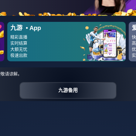
速建立领先优势，他们的传导球流畅如交响乐，防守反击迅疾
，死死缠住巨人的身躯，而彼得森,就是这根藤蔓上最锐利的尖
令人眼花缭乱的球风，他的突破，更多依靠节奏和对抗；他的
些质朴的武器，却淬炼出了致命的寒光，当浙江队一次次试图
一次强硬的篮下打进，稳住军心，他并非在炫技，而是在一丝
此时浙江队如梦初醒，发动最后反扑，分差迫近到仅有两球，球馆
需要有人站出来，消化球权，命中投篮,终结悬念。
用一个简洁的体前变向接后撤步，命中一记几乎压到24秒的长
一回合，浙江队防守升级，对他进行夹击，只见彼得森在包夹
缝，助攻空切的队友轻松得分，这一传，冷静得可怕,精准得诛