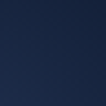
拉如何用一场反足球的胜利，为2026世界杯B
标签列表
组写下唯一答案
关注我们
扫一扫关注我们，了解最新精彩内容