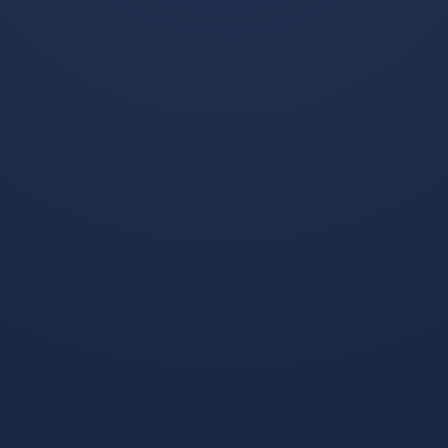
要顶级的名字，它也可以诞生于一颗平凡却伟大的心脏，以及那敢
的卫冕之路，也因这记沉重的闷棍，迎来了最严肃的拷问，CB