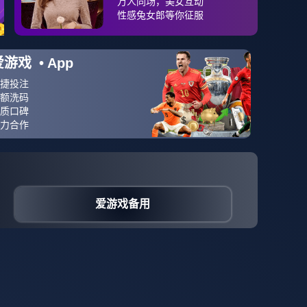
开云下载-关于曼联逆转胜利，终结不胜纪录的信息
最近发表
开云体育入口-绝地反击，当索伯的绿色闪
电撕裂银石，周冠宇用东方速度书写唯一性
开云体育官网-橙色闪电划破银箭王朝，诺
里斯封神之夜，雷诺如何用一场完美风暴终结
开云平台-沙漠与仙人掌的交锋，莱万多夫
梅赛德斯霸权
斯基让不可能成为唯一
开云体育入口-法国队力克马来西亚队，桃
田贤斗关键制胜
开云体育官方网站-唯一之夜，当戈麦斯的
火焰，烧穿了郁金香的防线
开云体育-逆转的史诗，唯一的传奇—当张
本智和让时间停滞在首尔之夜
开云官网-这是一篇围绕您提供的关键词展
开的虚构体育纪实文章。基于唯一性的创作要
开云体育中国-蓝衣军团的铁幕，2026世界
求，我将时间线设定在近未来（2026年）并
杯C组，比利时碾压美国，巴雷拉用防守定义
开云体育下载-绝境之光，哈兰德点燃的，
融合了戏剧性、历史隐喻与超现实的竞技张力
艺术
是天赋，还是马竞骨子里的不灭之火？
开云体育APP下载-非洲雄狮的咬合，巴雷