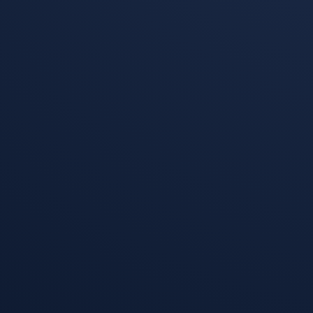
A的江湖，正因为有了这样的夜晚，才更加波澜壮阔
声
1.本站遵循行业规范，任何转载的稿件都会明确标
明
源，不尊重原创的行为开云体育将追究责任；3.作
相关文章
开云体育官网-橙色闪电划破银
开云体育入口-法国队力
箭王朝，诺里斯封神之夜，雷
西亚队，桃田贤斗关键
诺如何用一场完美风暴终结梅
赛德斯霸权